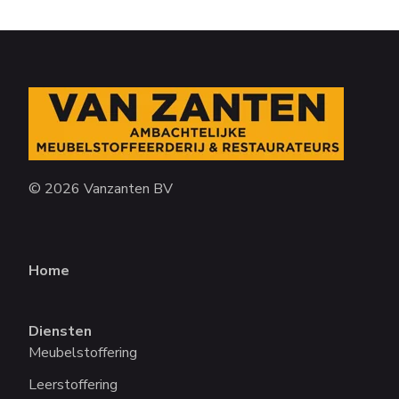
© 2026 Vanzanten BV
Home
Diensten
Meubelstoffering
Leerstoffering