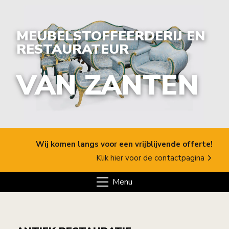
MEUBELSTOFFEERDERIJ EN
RESTAURATEUR
VAN ZANTEN
Wij komen langs voor een vrijblijvende offerte!
Klik hier voor de contactpagina
Menu