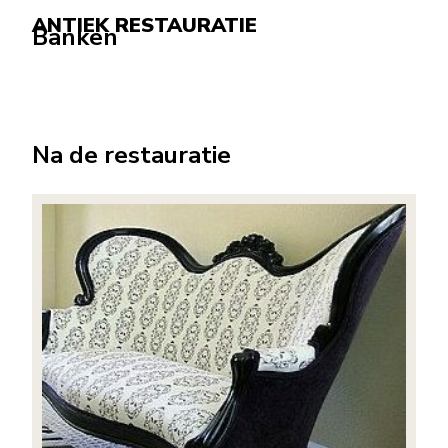
ANTIEK RESTAURATIE
Banken
Na de restauratie