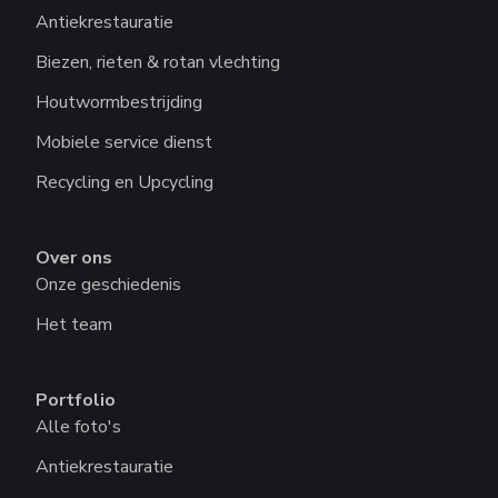
Antiekrestauratie
Biezen, rieten & rotan vlechting
Houtwormbestrijding
Mobiele service dienst
Recycling en Upcycling
Over ons
Onze geschiedenis
Het team
Portfolio
Alle foto's
Antiekrestauratie